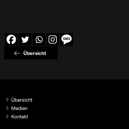
Übersicht
Übersicht
Medien
Kontakt