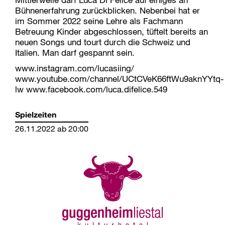
Bühnenerfahrung zurückblicken. Nebenbei hat er
im Sommer 2022 seine Lehre als Fachmann
Betreuung Kinder abgeschlossen, tüftelt bereits an
neuen Songs und tourt durch die Schweiz und
Italien. Man darf gespannt sein.
www.instagram.com/lucasiing/
www.youtube.com/channel/UCtCVeK66ftWu9aknYYtq-
lw www.facebook.com/luca.difelice.549
Spielzeiten
26.11.2022 ab 20:00