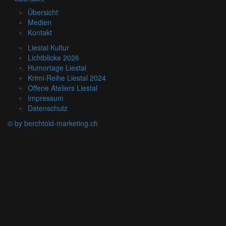
Übersicht
Medien
Kontakt
Liestal Kultur
Lichtblicke 2026
Humortage Liestal
Krimi-Reihe Liestal 2024
Offene Ateliers Liestal
Impressum
Datenschutz
© by berchtold-marketing.ch