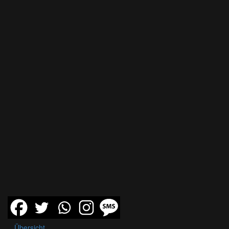
Übersicht