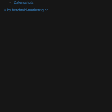
Datenschutz
© by berchtold-marketing.ch