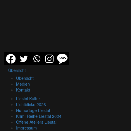
Übersicht
Übersicht
Medien
Kontakt
Liestal Kultur
Lichtblicke 2026
Humortage Liestal
Krimi-Reihe Liestal 2024
Offene Ateliers Liestal
Impressum