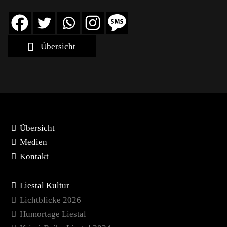
Übersicht
Übersicht
Medien
Kontakt
Liestal Kultur
Lichtblicke 2026
Humortage Liestal