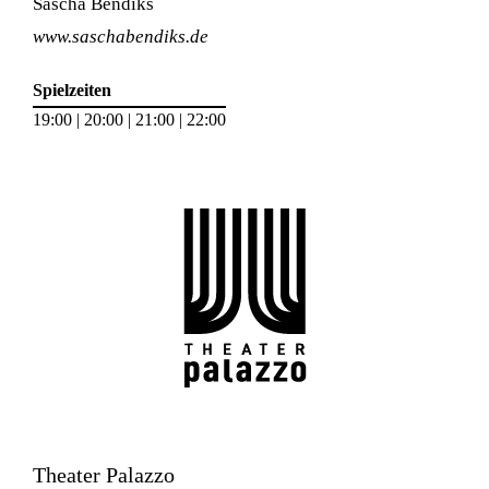
Sascha Bendiks
www.saschabendiks.de
Spielzeiten
19:00 | 20:00 | 21:00 | 22:00
Theater Palazzo