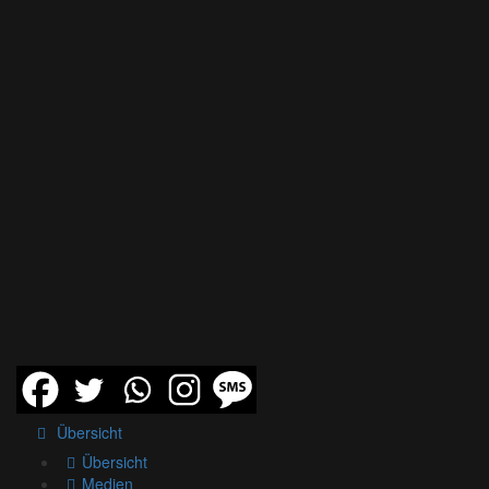
Übersicht
Übersicht
Medien