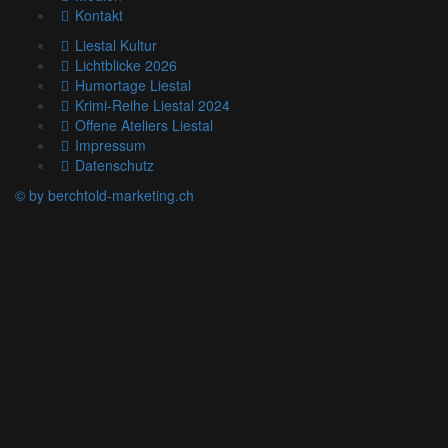
Kontakt
Liestal Kultur
Lichtblicke 2026
Humortage Liestal
Krimi-Reihe Liestal 2024
Offene Ateliers Liestal
Impressum
Datenschutz
© by berchtold-marketing.ch