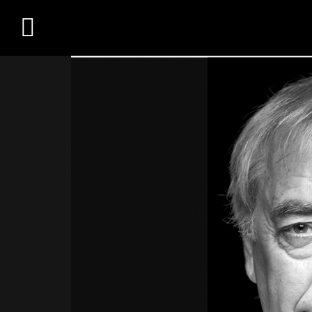
Übersicht
Medien
Kontakt