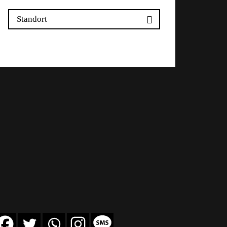
Standort