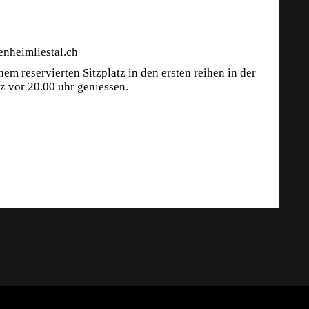
nheimliestal.ch
em reservierten Sitzplatz in den ersten reihen in der
 vor 20.00 uhr geniessen.