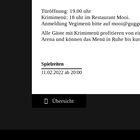
Türöffnung: 19.00 uhr
Krimimenü: 18 uhr im Restaurant Mooi.
Anmeldung Vegimenü bitte auf mooi@gugge
Alle Gäste mit Krimimenü profitieren von ein
Arena und können das Menü in Ruhe bis kurz
Spielzeiten
11.02.2022 ab 20:00
Übersicht