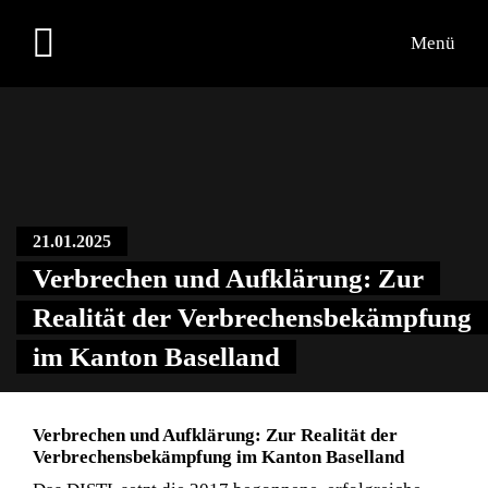
Menü
Übersicht
21.01.2025
Medien
Verbrechen und Aufklärung: Zur
Kontakt
Realität der Verbrechensbekämpfung
im Kanton Baselland
Verbrechen und Aufklärung: Zur Realität der
Verbrechensbekämpfung im Kanton Baselland