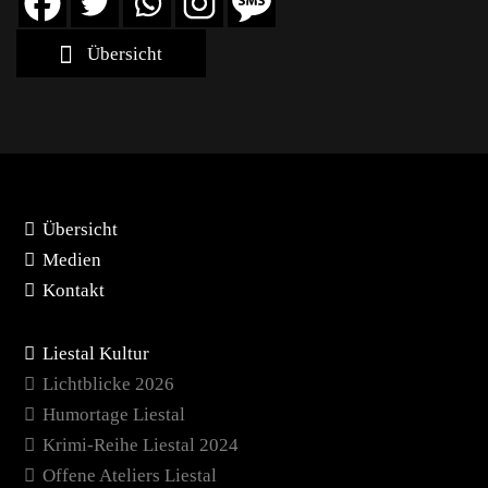
Übersicht
Übersicht
Medien
Kontakt
Liestal Kultur
Lichtblicke 2026
Humortage Liestal
Krimi-Reihe Liestal 2024
Offene Ateliers Liestal